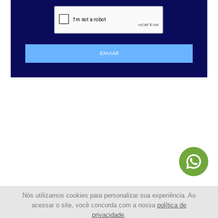
ENVIAR
Nós utilizamos cookies para personalizar sua experiência. Ao
acessar o site, você concorda com a nossa
política de
privacidade
.