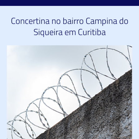
Concertina no bairro Campina do
Siqueira em Curitiba