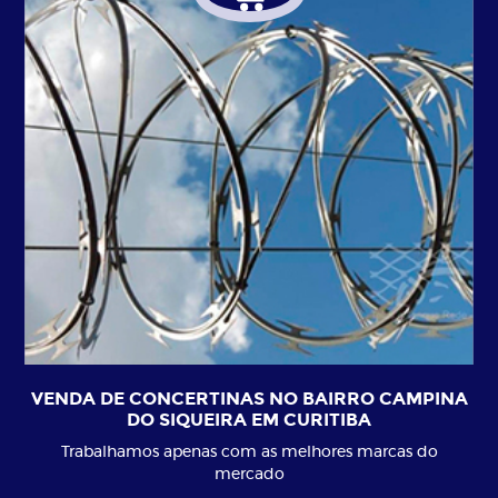
VENDA DE CONCERTINAS NO BAIRRO CAMPINA
DO SIQUEIRA EM CURITIBA
Trabalhamos apenas com as melhores marcas do
mercado