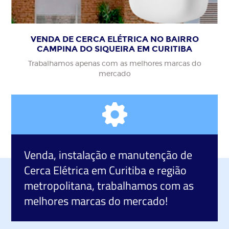
VENDA DE CERCA ELÉTRICA NO BAIRRO
CAMPINA DO SIQUEIRA EM CURITIBA
Trabalhamos apenas com as melhores marcas do
mercado
Venda, instalação e manutenção de
Cerca Elétrica
em Curitiba e região
metropolitana, trabalhamos com as
melhores marcas do mercado!