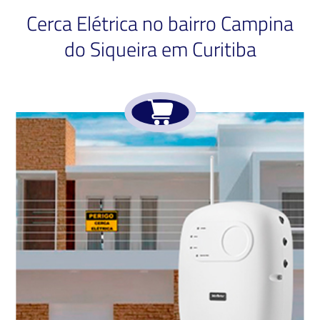
Cerca Elétrica no bairro Campina
do Siqueira em Curitiba