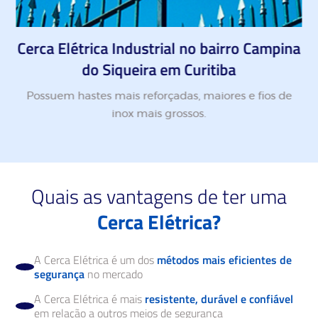
Cerca Elétrica Industrial no bairro Campina
do Siqueira em Curitiba
Possuem hastes mais reforçadas, maiores e fios de
inox mais grossos.
Quais as vantagens de ter uma
Cerca Elétrica?
A Cerca Elétrica é um dos
métodos mais eficientes de
segurança
no mercado
A Cerca Elétrica é mais
resistente, durável e confiável
em relação a outros meios de segurança