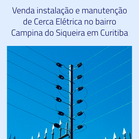
Venda instalação e manutenção
de Cerca Elétrica no bairro
Campina do Siqueira em Curitiba