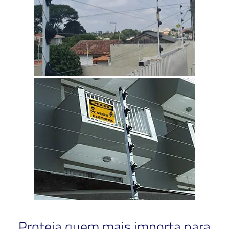
Proteja quem mais importa para